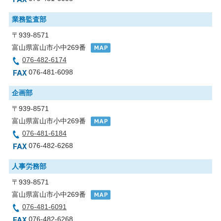
業務監査部
〒939-8571
富山県富山市小中269番
076-482-6174
076-481-6098
企画部
〒939-8571
富山県富山市小中269番
076-481-6184
076-482-6268
人事労務部
〒939-8571
富山県富山市小中269番
076-481-6091
076-482-6268