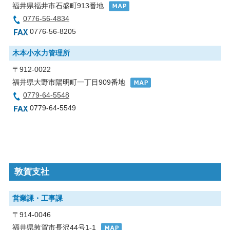
福井県福井市石盛町913番地
0776-56-4834
0776-56-8205
木本小水力管理所
〒912-0022
福井県大野市陽明町一丁目909番地
0779-64-5548
0779-64-5549
敦賀支社
営業課・工事課
〒914-0046
福井県敦賀市長沢44号1-1