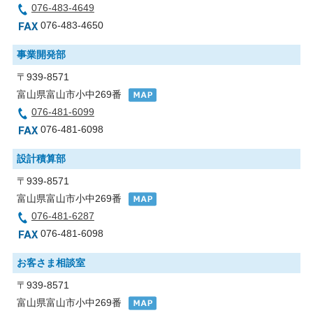
076-483-4649
076-483-4650
事業開発部
〒939-8571
富山県富山市小中269番
076-481-6099
076-481-6098
設計積算部
〒939-8571
富山県富山市小中269番
076-481-6287
076-481-6098
お客さま相談室
〒939-8571
富山県富山市小中269番