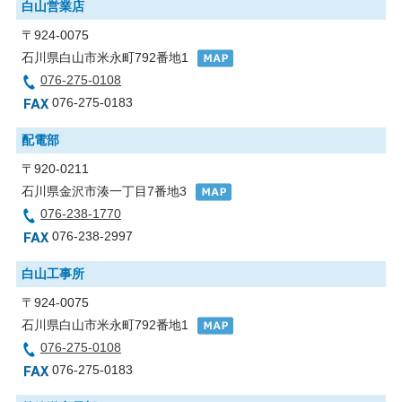
白山営業店
〒924-0075
石川県白山市米永町792番地1
076-275-0108
076-275-0183
配電部
〒920-0211
石川県金沢市湊一丁目7番地3
076-238-1770
076-238-2997
白山工事所
〒924-0075
石川県白山市米永町792番地1
076-275-0108
076-275-0183