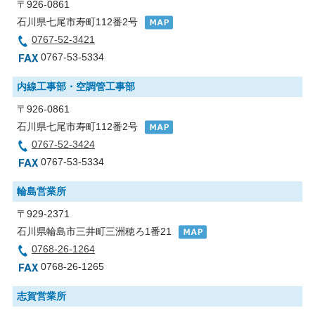
〒926-0861
石川県七尾市寿町112番2号
0767-52-3421
0767-53-5334
内線工事部・空調管工事部
〒926-0861
石川県七尾市寿町112番2号
0767-52-3424
0767-53-5334
輪島営業所
〒929-2371
石川県輪島市三井町三洲穂ろ1番21
0768-26-1264
0768-26-1265
志賀営業所