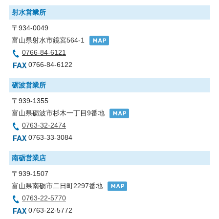
射水営業所
〒934-0049
富山県射水市鏡宮564-1
0766-84-6121
0766-84-6122
砺波営業所
〒939-1355
富山県砺波市杉木一丁目9番地
0763-32-2474
0763-33-3084
南砺営業店
〒939-1507
富山県南砺市二日町2297番地
0763-22-5770
0763-22-5772