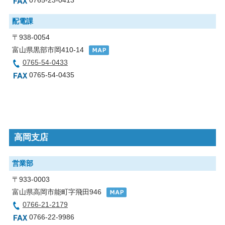
0765-23-0413
配電課
〒938-0054
富山県黒部市岡410-14
0765-54-0433
0765-54-0435
高岡支店
営業部
〒933-0003
富山県高岡市能町字飛田946
0766-21-2179
0766-22-9986