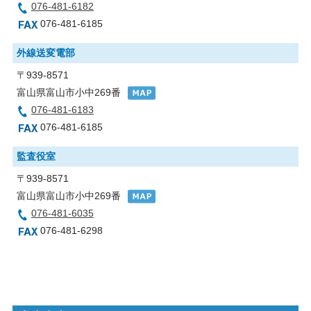
076-481-6182
076-481-6185
外線送変電部
〒939-8571
富山県富山市小中269番
076-481-6183
076-481-6185
監査役室
〒939-8571
富山県富山市小中269番
076-481-6035
076-481-6298