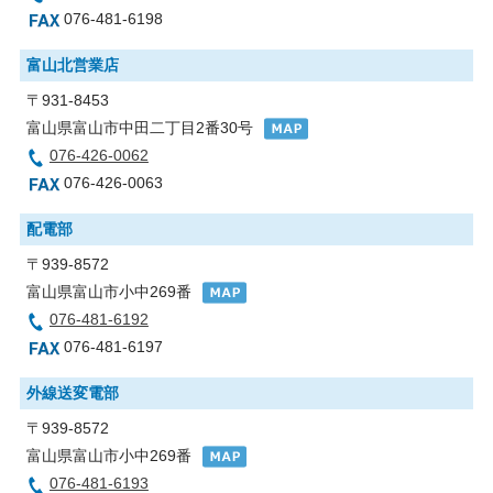
076-481-6198
富山北営業店
〒931-8453
富山県富山市中田二丁目2番30号
076-426-0062
076-426-0063
配電部
〒939-8572
富山県富山市小中269番
076-481-6192
076-481-6197
外線送変電部
〒939-8572
富山県富山市小中269番
076-481-6193