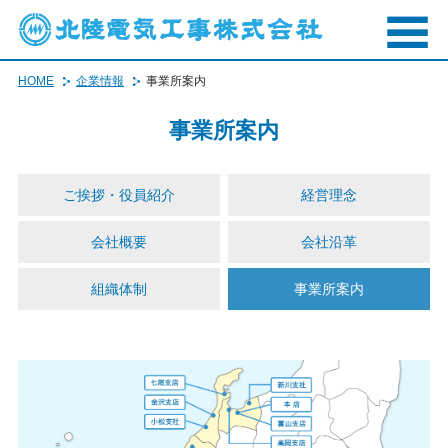
HOME
企業情報
事業所案内
事業所案内
ご挨拶・役員紹介
経営理念
会社概要
会社沿革
組織体制
事業所案内