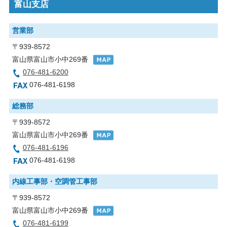
富山支店
営業部
〒939-8572
富山県富山市小中269番
076-481-6200
076-481-6198
総務部
〒939-8572
富山県富山市小中269番
076-481-6196
076-481-6198
内線工事部・空調管工事部
〒939-8572
富山県富山市小中269番
076-481-6199