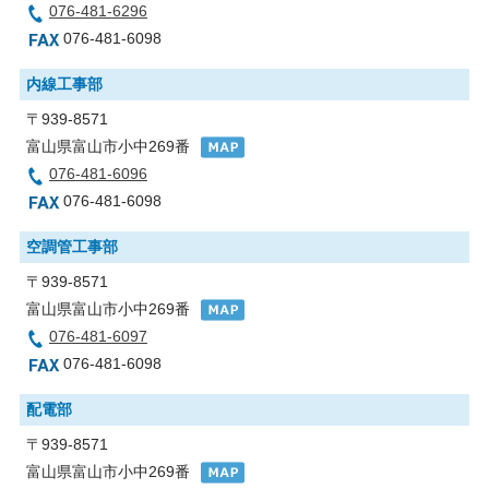
076-481-6296
076-481-6098
内線工事部
〒939-8571
富山県富山市小中269番
076-481-6096
076-481-6098
空調管工事部
〒939-8571
富山県富山市小中269番
076-481-6097
076-481-6098
配電部
〒939-8571
富山県富山市小中269番