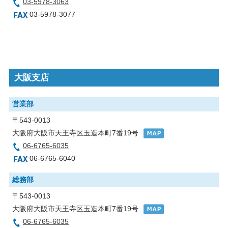
03-5978-3063
03-5978-3077
大阪支店
営業部
〒543-0013
大阪府大阪市天王寺区玉造本町7番19号
06-6765-6035
06-6765-6040
総務部
〒543-0013
大阪府大阪市天王寺区玉造本町7番19号
06-6765-6035