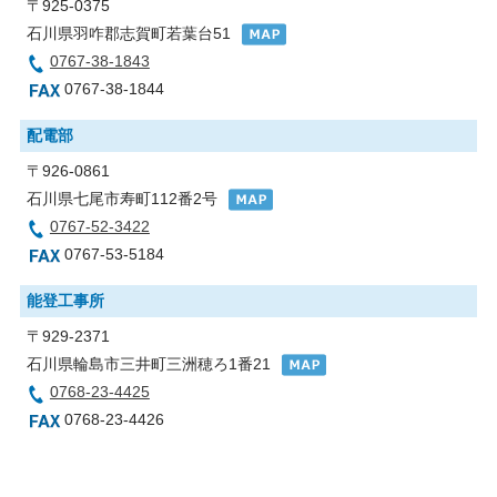
〒925-0375
石川県羽咋郡志賀町若葉台51
0767-38-1843
0767-38-1844
配電部
〒926-0861
石川県七尾市寿町112番2号
0767-52-3422
0767-53-5184
能登工事所
〒929-2371
石川県輪島市三井町三洲穂ろ1番21
0768-23-4425
0768-23-4426