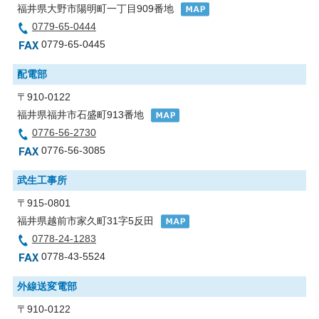
福井県大野市陽明町一丁目909番地
0779-65-0444
0779-65-0445
配電部
〒910-0122
福井県福井市石盛町913番地
0776-56-2730
0776-56-3085
武生工事所
〒915-0801
福井県越前市家久町31字5反田
0778-24-1283
0778-43-5524
外線送変電部
〒910-0122