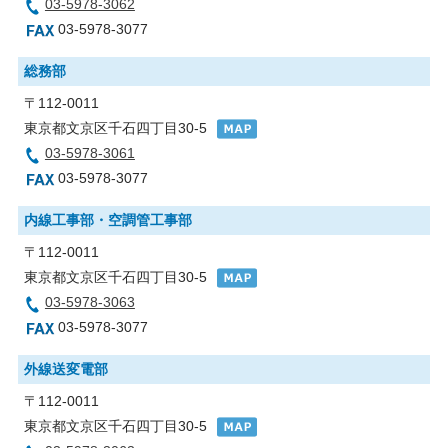
03-5978-3062
03-5978-3077
総務部
〒112-0011
東京都文京区千石四丁目30-5
03-5978-3061
03-5978-3077
内線工事部・空調管工事部
〒112-0011
東京都文京区千石四丁目30-5
03-5978-3063
03-5978-3077
外線送変電部
〒112-0011
東京都文京区千石四丁目30-5