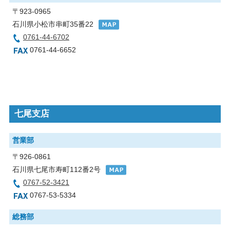
〒923-0965
石川県小松市串町35番22
0761-44-6702
0761-44-6652
七尾支店
営業部
〒926-0861
石川県七尾市寿町112番2号
0767-52-3421
0767-53-5334
総務部