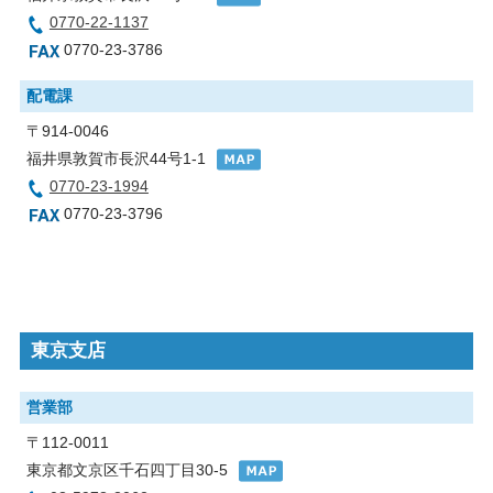
0770-22-1137
0770-23-3786
配電課
〒914-0046
福井県敦賀市長沢44号1-1
0770-23-1994
0770-23-3796
東京支店
営業部
〒112-0011
東京都文京区千石四丁目30-5