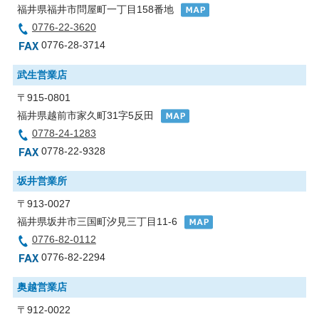
福井県福井市問屋町一丁目158番地
0776-22-3620
0776-28-3714
武生営業店
〒915-0801
福井県越前市家久町31字5反田
0778-24-1283
0778-22-9328
坂井営業所
〒913-0027
福井県坂井市三国町汐見三丁目11-6
0776-82-0112
0776-82-2294
奥越営業店
〒912-0022