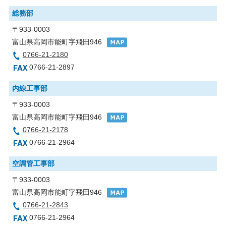
総務部
〒933-0003
富山県高岡市能町字飛田946
0766-21-2180
0766-21-2897
内線工事部
〒933-0003
富山県高岡市能町字飛田946
0766-21-2178
0766-21-2964
空調管工事部
〒933-0003
富山県高岡市能町字飛田946
0766-21-2843
0766-21-2964