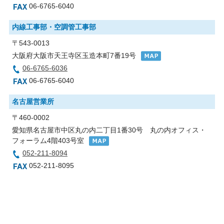
06-6765-6040
内線工事部・空調管工事部
〒543-0013
大阪府大阪市天王寺区玉造本町7番19号
06-6765-6036
06-6765-6040
名古屋営業所
〒460-0002
愛知県名古屋市中区丸の内二丁目1番30号 丸の内オフィス・
フォーラム4階403号室
052-211-8094
052-211-8095