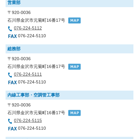
営業部
〒920-0036
石川県金沢市元菊町16番17号
076-224-5112
076-224-5110
総務部
〒920-0036
石川県金沢市元菊町16番17号
076-224-5111
076-224-5110
内線工事部・空調管工事部
〒920-0036
石川県金沢市元菊町16番17号
076-224-5115
076-224-5110