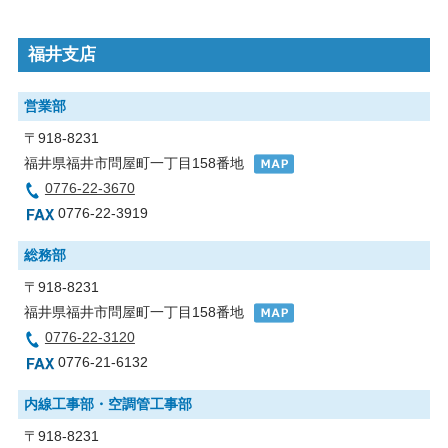
福井支店
営業部
〒918-8231
福井県福井市問屋町一丁目158番地
0776-22-3670
0776-22-3919
総務部
〒918-8231
福井県福井市問屋町一丁目158番地
0776-22-3120
0776-21-6132
内線工事部・空調管工事部
〒918-8231